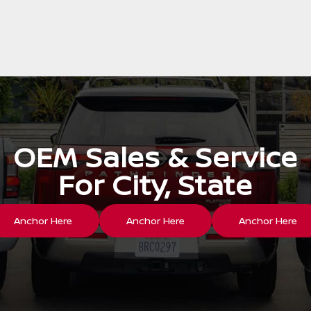
OEM Sales & Service
For City, State
Anchor Here
Anchor Here
Anchor Here