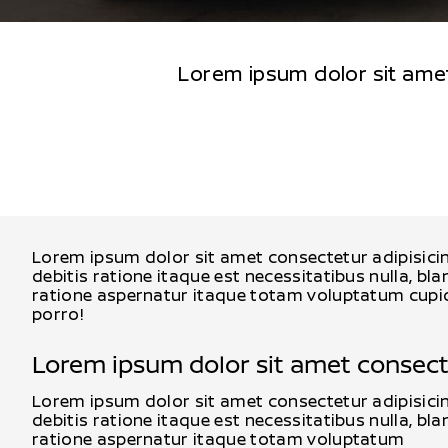
Lorem ipsum dolor sit amet 
Lorem ipsum dolor sit amet consectetur adipisicin
debitis ratione itaque est necessitatibus nulla, bla
ratione aspernatur itaque totam voluptatum cupidi
porro!
Lorem ipsum dolor sit amet consec
Lorem ipsum dolor sit amet consectetur adipisicin
debitis ratione itaque est necessitatibus nulla, bla
ratione aspernatur itaque totam voluptatum