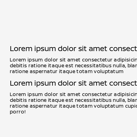
Lorem ipsum dolor sit amet consec
Lorem ipsum dolor sit amet consectetur adipisicin
debitis ratione itaque est necessitatibus nulla, bla
ratione aspernatur itaque totam voluptatum
Lorem ipsum dolor sit amet consectet
Lorem ipsum dolor sit amet consectetur adipisicin
debitis ratione itaque est necessitatibus nulla, bla
ratione aspernatur itaque totam voluptatum cupidi
porro!