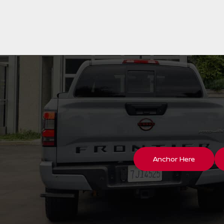
Anchor Here