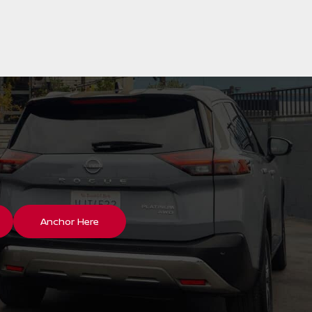
Anchor Here